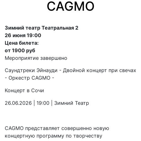
CAGMO
Зимний театр Театральная 2
26 июня 19:00
Цена билета:
от 1900 руб
Мероприятие завершено
Саундтреки Эйнауди - Двойной концерт при свечах
- Оркестр CAGMO -
Концерт в Сочи
26.06.2026 | 19:00 | Зимний Театр
CAGMO представляет совершенно новую
концертную программу по творчеству