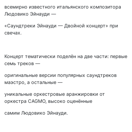
всемирно известного итальянского композитора
Людовико Эйнауди —
«Саундтреки Эйнауди — Двойной концерт» при
свечах.
Концерт тематически поделён на две части: первые
семь треков —
оригинальные версии популярных саундтреков
маэстро, а остальные —
уникальные оркестровые аранжировки от
оркестра CAGMO, высоко оценённые
самим Людовико Эйнауди.