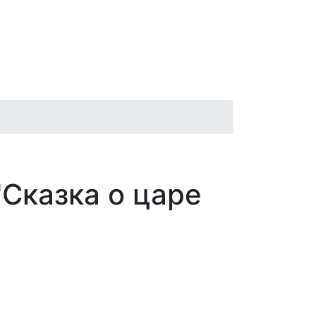
Афиша
Контакты
Новости
Сказка о царе