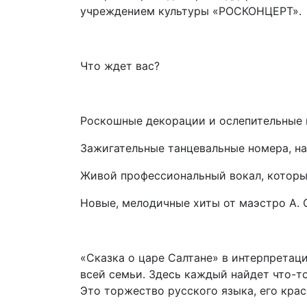
учреждением культуры «РОСКОНЦЕРТ».
Что ждет вас?
Роскошные декорации и ослепительные 
Зажигательные танцевальные номера, на
Живой профессиональный вокал, которы
Новые, мелодичные хиты от маэстро А. С
«Сказка о царе Салтане» в интерпретаци
всей семьи. Здесь каждый найдет что-то
Это торжество русского языка, его крас