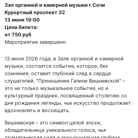
Зал органной и камерной музыки г.Сочи
Курортный проспект 32
13 июня 19:00
Цена билета:
от 750 руб
Мероприятие завершено
13 июня 2026 года, в Зале органной и камерной
музыки, состоится событие, которое, без
сомнения, оставит глубокий след в сердце
слушателей. "Приношение Галине Вишневской" –
это не только музыкальное событие, но и
культурный праздник, посвященный столетию со
дня рождения легенды, чье искусство продолжает
вдохновлять и восхищать.
Вишневская – это символ целой эпохи,
обладательница уникального голоса, чья
драматическая сила и эмоциональная глубина