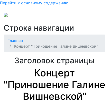
Перейти к основному содержанию
Строка навигации
Главная
Концерт "Приношение Галине Вишневской"
Заголовок страницы
Концерт
"Приношение Галине
Вишневской"