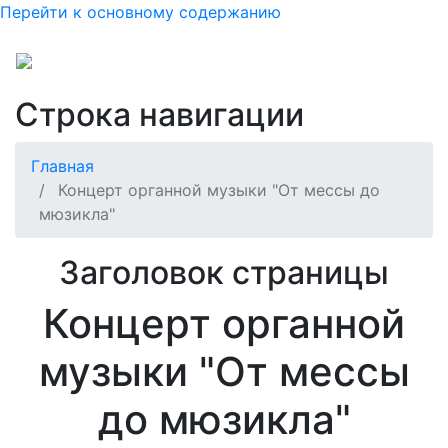
Перейти к основному содержанию
Строка навигации
Главная
Концерт органной музыки "От мессы до
мюзикла"
Заголовок страницы
Концерт органной
музыки "От мессы
до мюзикла"