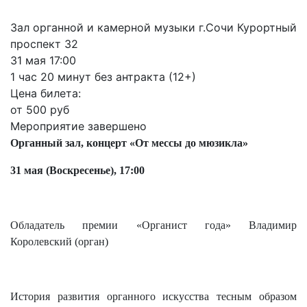
Зал органной и камерной музыки г.Сочи Курортный
проспект 32
31 мая 17:00
1 час 20 минут без антракта (12+)
Цена билета:
от 500 руб
Мероприятие завершено
Органный зал, концерт «От мессы до мюзикла»
31 мая (Воскресенье), 17:00
Обладатель премии «Органист года» Владимир
Королевский (орган)
История развития органного искусства тесным образом