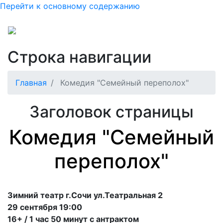
Перейти к основному содержанию
Строка навигации
Главная
Комедия "Семейный переполох"
Заголовок страницы
Комедия "Семейный
переполох"
Зимний театр г.Сочи ул.Театральная 2
29 сентября 19:00
16+ / 1 час 50 минут с антрактом