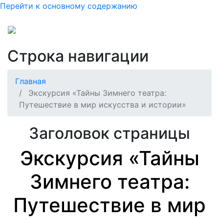
Перейти к основному содержанию
Строка навигации
Главная
Экскурсия «Тайны Зимнего театра:
Путешествие в мир искусства и истории»
Заголовок страницы
Экскурсия «Тайны
Зимнего театра:
Путешествие в мир