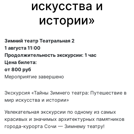
искусства и
истории»
Зимний театр Театральная 2
1 августа 11:00
Продолжительность экскурсии: 1 час
Цена билета:
от 800 руб
Мероприятие завершено
Экскурсия «Тайны Зимнего театра: Путешествие в
мир искусства и истории»
Увлекательная экскурсии по одному из самых
красивых и значимых архитектурных памятников
города-курорта Сочи — Зимнему театру!