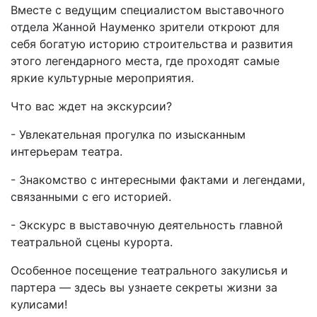
Вместе с ведущим специалистом выставочного
отдела Жанной Науменко зрители откроют для
себя богатую историю строительства и развития
этого легендарного места, где проходят самые
яркие культурные мероприятия.
Что вас ждет на экскурсии?
- Увлекательная прогулка по изысканным
интерьерам театра.
- Знакомство с интересными фактами и легендами,
связанными с его историей.
- Экскурс в выставочную деятельность главной
театральной сцены курорта.
Особенное посещение театрального закулисья и
партера — здесь вы узнаете секреты жизни за
кулисами!