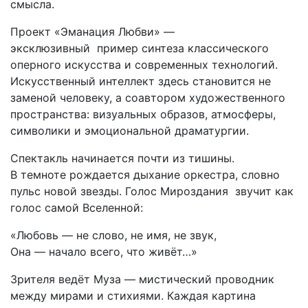
смысла.
Проект «Эманация Любви» —
эксклюзивный пример синтеза классического
оперного искусства и современных технологий.
Искусственный интеллект здесь становится не
заменой человеку, а соавтором художественного
пространства: визуальных образов, атмосферы,
символики и эмоциональной драматургии.
Спектакль начинается почти из тишины.
В темноте рождается дыхание оркестра, словно
пульс новой звезды. Голос Мироздания звучит как
голос самой Вселенной:
«Любовь — не слово, не имя, не звук,
Она — начало всего, что живёт…»
Зрителя ведёт Муза — мистический проводник
между мирами и стихиями. Каждая картина