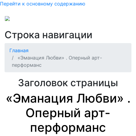
Перейти к основному содержанию
Строка навигации
Главная
«Эманация Любви» . Оперный арт-
перформанс
Заголовок страницы
«Эманация Любви» .
Оперный арт-
перформанс