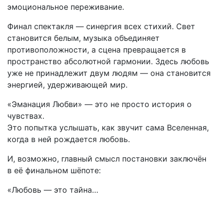
эмоциональное переживание.
Финал спектакля — синергия всех стихий. Свет
становится белым, музыка объединяет
противоположности, а сцена превращается в
пространство абсолютной гармонии. Здесь любовь
уже не принадлежит двум людям — она становится
энергией, удерживающей мир.
«Эманация Любви» — это не просто история о
чувствах.
Это попытка услышать, как звучит сама Вселенная,
когда в ней рождается любовь.
И, возможно, главный смысл постановки заключён
в её финальном шёпоте:
«Любовь — это тайна…